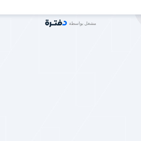
مشغل بواسطة