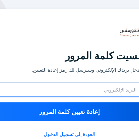
سيت كلمة المرور
دخل بريدك الإلكتروني وسنرسل لك رمز إعادة التعيين.
إعادة تعيين كلمة المرور
العودة إلى تسجيل الدخول