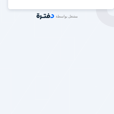
مشغل بواسطة