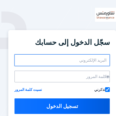
سجّل الدخول إلى حسابك
تذكرني
نسيت كلمة المرور
تسجيل الدخول